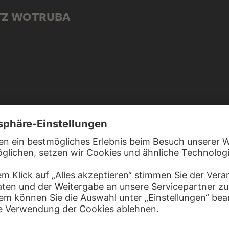
ITZ WOTRUBA