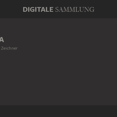
DIGITALE
SAMMLUNG
A
d Zeichner