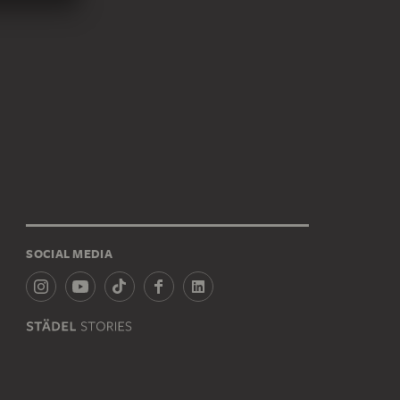
SOCIAL MEDIA