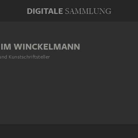
DIGITALE
SAMMLUNG
HIM WINCKELMANN
nd Kunstschriftsteller