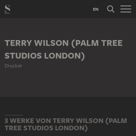
EN
TERRY WILSON (PALM TREE
STUDIOS LONDON)
Drucker
3 WERKE VON TERRY WILSON (PALM
TREE STUDIOS LONDON)