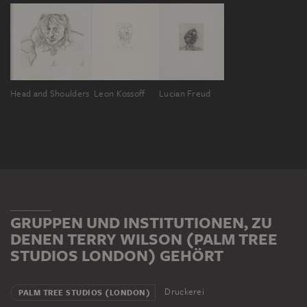
Head and Shoulders
Leon Kossoff
Lucian Freud
GRUPPEN UND INSTITUTIONEN, ZU
DENEN TERRY WILSON (PALM TREE
STUDIOS LONDON) GEHÖRT
Druckerei
PALM TREE STUDIOS (LONDON)