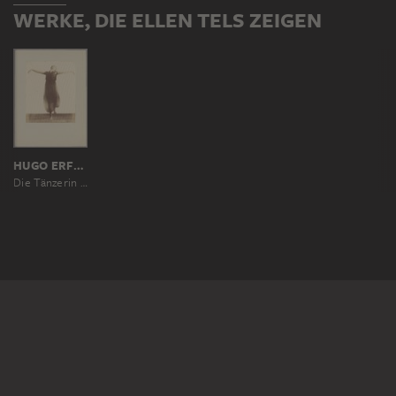
WERKE, DIE ELLEN TELS ZEIGEN
HUGO ERFURTH
Die Tänzerin Ellen Tels