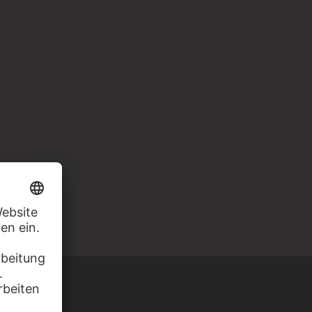
STEHEN