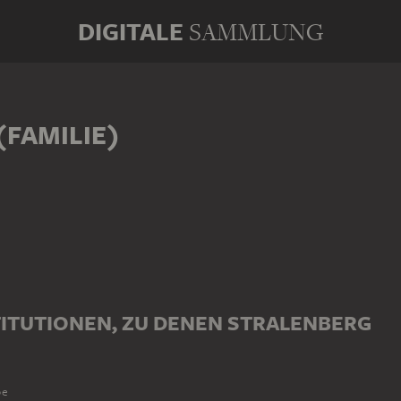
DIGITALE
SAMMLUNG
(FAMILIE)
ITUTIONEN, ZU DENEN STRALENBERG
pe