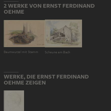
2 WERKE VON ERNST FERDINAND
OEHME
Baumwurzel mit Stamm
Scheune am Bach
WERKE, DIE ERNST FERDINAND
OEHME ZEIGEN