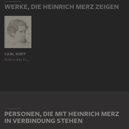
WERKE, DIE HEINRICH MERZ ZEIGEN
CARL HOFF
Bildnis des Kupferstechers Heinrich Merz
PERSONEN, DIE MIT HEINRICH MERZ
IN VERBINDUNG STEHEN