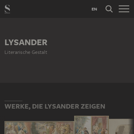
EN
LYSANDER
Literarische Gestalt
WERKE, DIE LYSANDER ZEIGEN