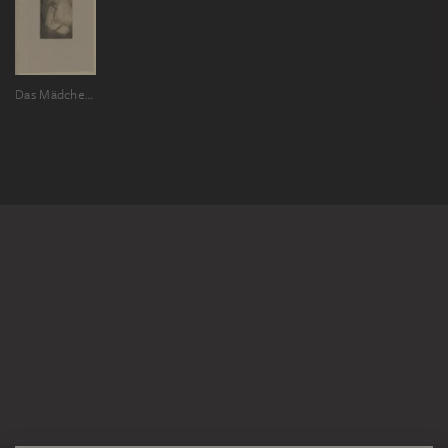
Das Mädchen am Fenster