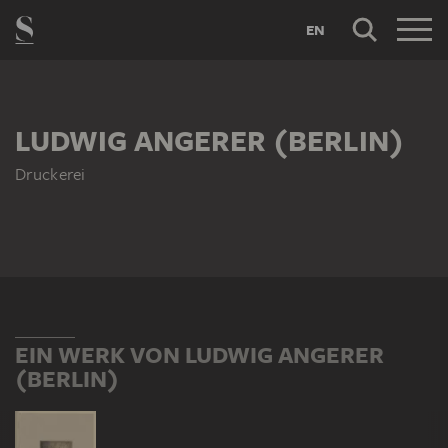
EN
LUDWIG ANGERER (BERLIN)
Druckerei
EIN WERK VON LUDWIG ANGERER
(BERLIN)