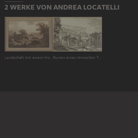
2 WERKE VON ANDREA LOCATELLI
Landschaft mit einem Hohlweg und mehreren Figuren
Ruinen eines römischen Theaters