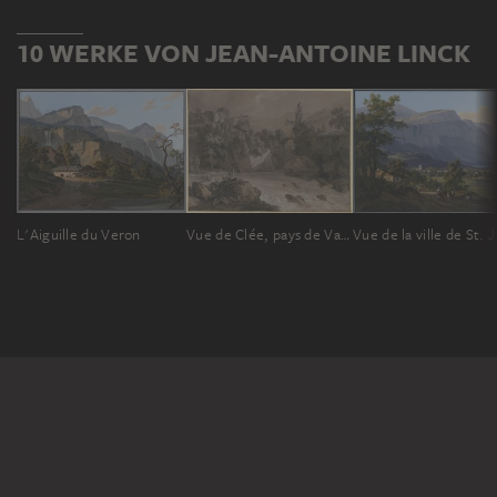
10 WERKE VON JEAN-ANTOINE LINCK
L'Aiguille du Veron
Vue de Clée, pays de Vaud