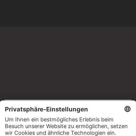
RECHTLICHES
Impressum
Datenschutz
Copyright © 2026 Städel Museum
All rights reserved.