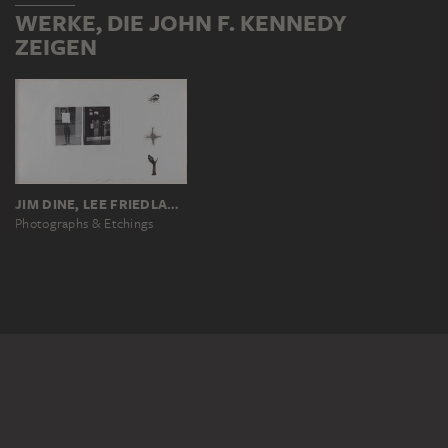
WERKE, DIE JOHN F. KENNEDY
ZEIGEN
JIM DINE, LEE FRIEDLANDER
Photographs & Etchings