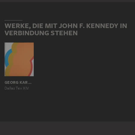
WERKE, DIE MIT JOHN F. KENNEDY IN
VERBINDUNG STEHEN
GEORG KARL PFAHLER
Dallas Tex XIV