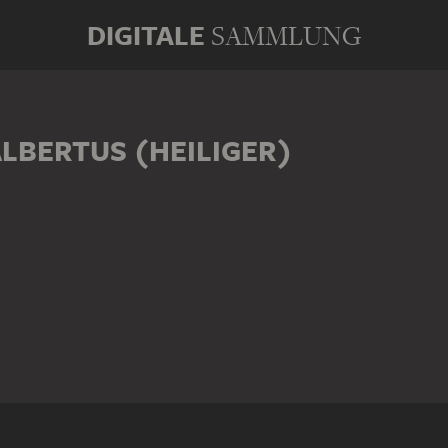
DIGITALE
SAMMLUNG
LBERTUS (HEILIGER)