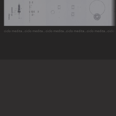
ciclo meditação
ciclo meditação
ciclo meditação
ciclo meditação
ciclo meditação