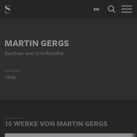
EN
MARTIN GERGS
Zeichner und Schriftsteller
Geboren
1956
10 WERKE VON MARTIN GERGS