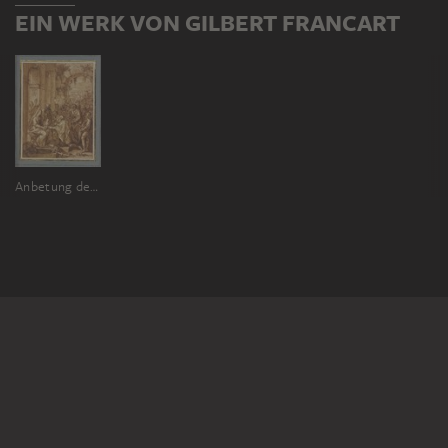
EIN WERK VON GILBERT FRANCART
Anbetung der Könige