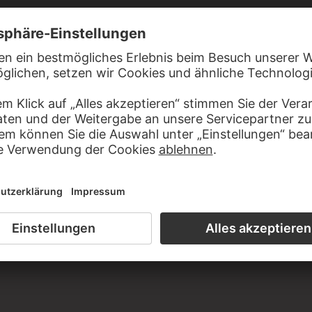
RAHAM DELFOS