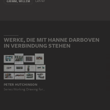
Lehrer
GRIMM, WILLEM
WERKE, DIE MIT HANNE DARBOVEN
IN VERBINDUNG STEHEN
PETER HUTCHINSON
Series Working Drawing for "Year"