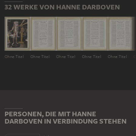
32 WERKE VON HANNE DARBOVEN
Ohne Titel
Ohne Titel
Ohne Titel
Ohne Titel
Ohne Titel
O
PERSONEN, DIE MIT HANNE
DARBOVEN IN VERBINDUNG STEHEN