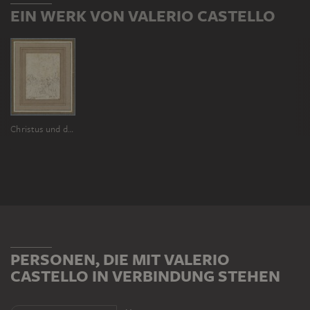
EIN WERK VON VALERIO CASTELLO
Christus und die Ehebrecherin
PERSONEN, DIE MIT VALERIO
CASTELLO IN VERBINDUNG STEHEN