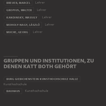
Lehrer
BREUER, MARCEL
Lehrer
GROPIUS, WALTER
Lehrer
KANDINSKY, WASSILY
Lehrer
MOHOLY-NAGY, LÁSZLÓ
Lehrer
MUCHE, GEORG
GRUPPEN UND INSTITUTIONEN, ZU
DENEN KATT BOTH GEHÖRT
BURG GIEBICHENSTEIN KUNSTHOCHSCHULE HALLE
Kunsthochschule
Kunsthochschule
BAUHAUS