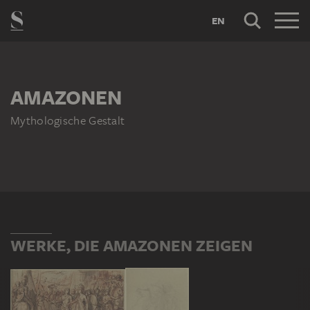
EN
AMAZONEN
Mythologische Gestalt
WERKE, DIE AMAZONEN ZEIGEN