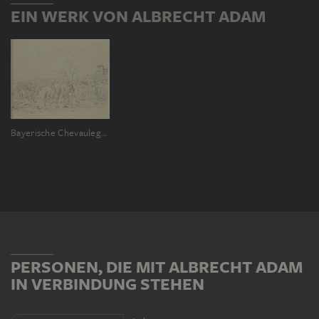
EIN WERK VON ALBRECHT ADAM
Bayerische Chevaulegers auf dem Marsch
PERSONEN, DIE MIT ALBRECHT ADAM
IN VERBINDUNG STEHEN